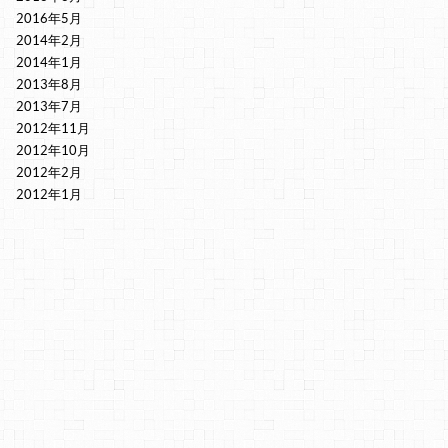
2016年5月
2014年2月
2014年1月
2013年8月
2013年7月
2012年11月
2012年10月
2012年2月
2012年1月