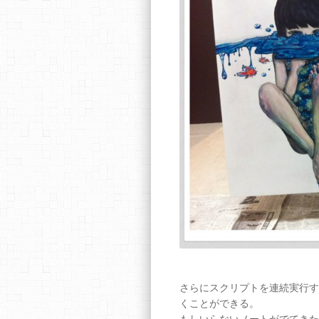
さらにスクリプトを連続実行す
くことができる。
もしいらないノートがでてきた