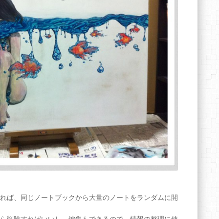
れば、同じノートブックから大量のノートをランダムに開
ら削除すればいいし、編集もできるので、情報の整理に使