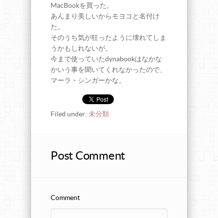
MacBookを買った。
あんまり美しいからモヨコと名付け
た。
そのうち気が狂ったように壊れてしま
うかもしれないが。
今まで使っていたdynabookはなかな
かいう事を聞いてくれなかったので、
マーラ・シンガーかな。
Filed under:
未分類
Post Comment
Comment