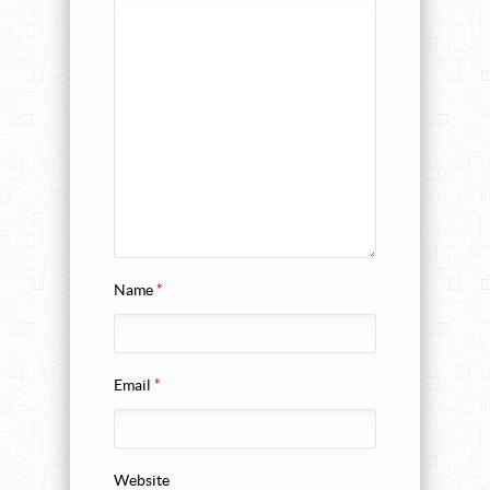
Name
*
Email
*
Website