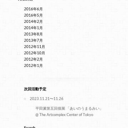
2016年6月
2016年5月
2014年2月
2014年1月
2013年8月
2013年7月
2012年11月
2012年10月
2012年2月
2012年1月
次回活動予定
2023.11.21〜11.26
平田澱第五回個展 「あいのうまるみい」
@ The Artcomplex Center of Tokyo
Search