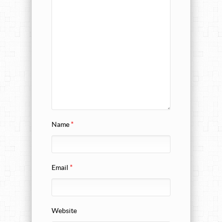
Name
*
Email
*
Website