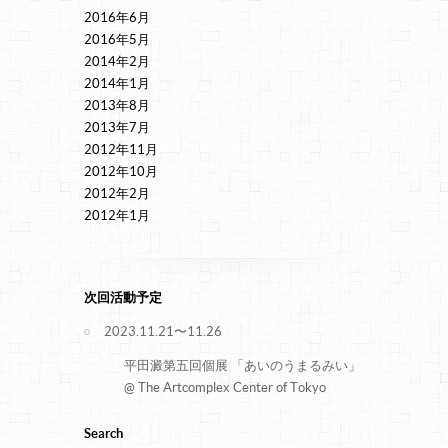
2016年6月
2016年5月
2014年2月
2014年1月
2013年8月
2013年7月
2012年11月
2012年10月
2012年2月
2012年1月
次回活動予定
2023.11.21〜11.26
平田澱第五回個展 「あいのうまるみい」
@ The Artcomplex Center of Tokyo
Search