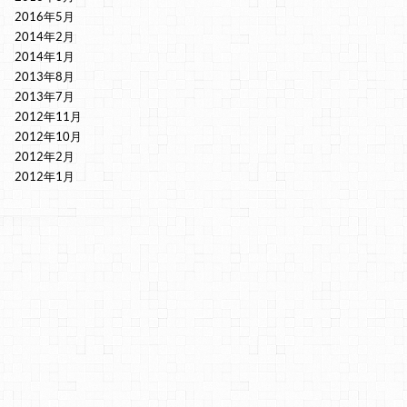
2016年5月
2014年2月
2014年1月
2013年8月
2013年7月
2012年11月
2012年10月
2012年2月
2012年1月