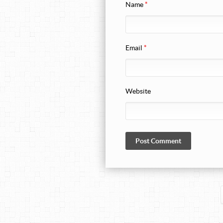
Name
*
Email
*
Website