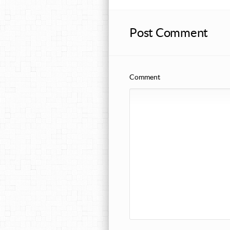
Post Comment
Comment