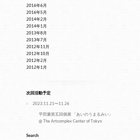
2016年6月
2016年5月
2014年2月
2014年1月
2013年8月
2013年7月
2012年11月
2012年10月
2012年2月
2012年1月
次回活動予定
2023.11.21〜11.26
平田澱第五回個展 「あいのうまるみい」
@ The Artcomplex Center of Tokyo
Search