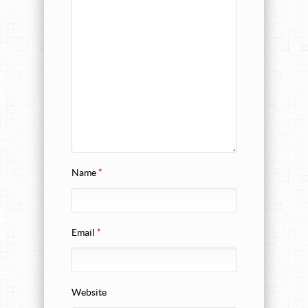
Name
*
Email
*
Website