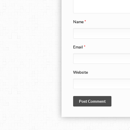
Name
*
Email
*
Website