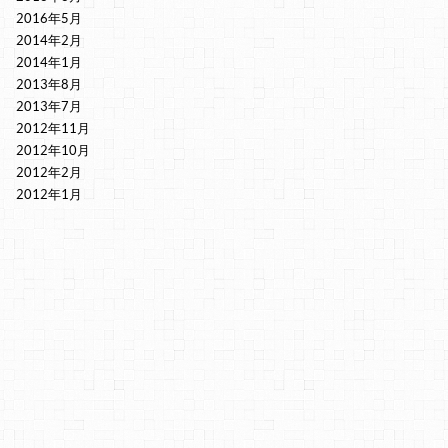
2016年5月
2014年2月
2014年1月
2013年8月
2013年7月
2012年11月
2012年10月
2012年2月
2012年1月