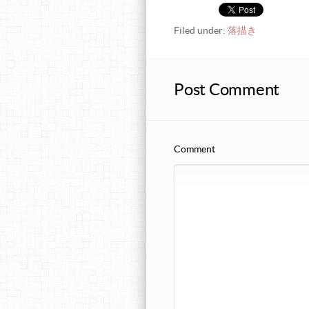
Filed under:
落描き
Post Comment
Comment