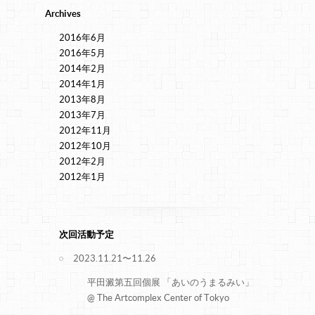
Archives
2016年6月
2016年5月
2014年2月
2014年1月
2013年8月
2013年7月
2012年11月
2012年10月
2012年2月
2012年1月
次回活動予定
2023.11.21〜11.26
平田澱第五回個展 「あいのうまるみい」
@ The Artcomplex Center of Tokyo