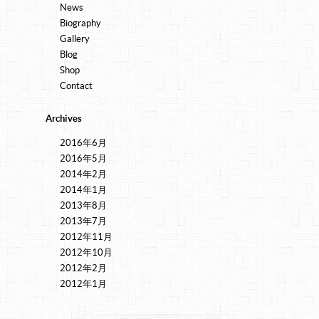
News
Biography
Gallery
Blog
Shop
Contact
Archives
2016年6月
2016年5月
2014年2月
2014年1月
2013年8月
2013年7月
2012年11月
2012年10月
2012年2月
2012年1月