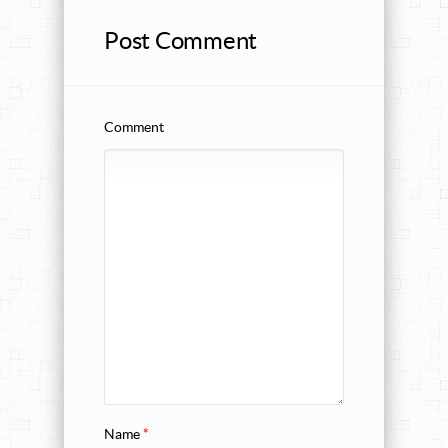
Post Comment
Comment
Name
*