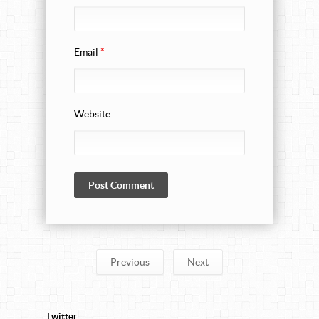
Email
*
Website
Previous
Next
Twitter