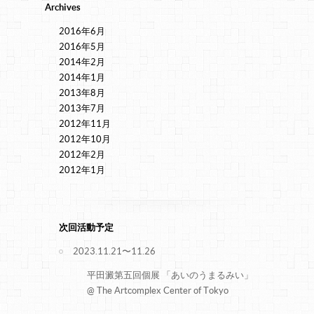
Archives
2016年6月
2016年5月
2014年2月
2014年1月
2013年8月
2013年7月
2012年11月
2012年10月
2012年2月
2012年1月
次回活動予定
2023.11.21〜11.26
平田澱第五回個展 「あいのうまるみい」
@ The Artcomplex Center of Tokyo