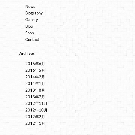
News
Biography
Gallery
Blog
Shop
Contact
Archives
2016年6月
2016年5月
2014年2月
2014年1月
2013年8月
2013年7月
2012年11月
2012年10月
2012年2月
2012年1月