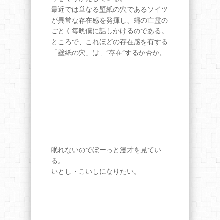
最近では単なる壁紙の穴であるソイツ
が異常な存在感を発揮し、蠅の亡霊の
ごとく毎晩僕に話しかけるのである。
ところで、これほどの存在感を有する
「壁紙の穴」は、”存在”するか否か。
眠れないのでぼーっと漫才を見てい
る。
いとし・こいしになりたい。