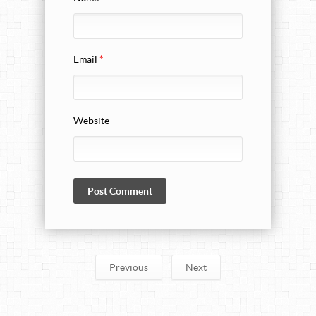
Email
*
Website
Previous
Next