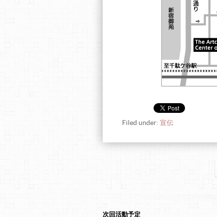
Filed under:
宣伝
次回活動予定