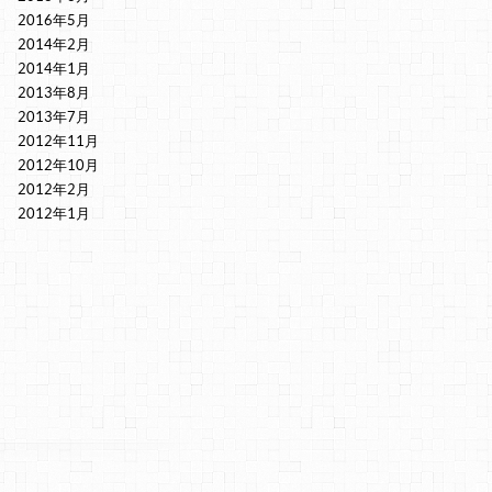
2016年5月
2014年2月
2014年1月
2013年8月
2013年7月
2012年11月
2012年10月
2012年2月
2012年1月