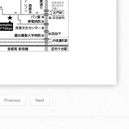
Previous
Next