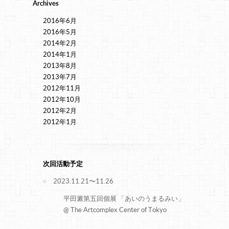
Archives
2016年6月
2016年5月
2014年2月
2014年1月
2013年8月
2013年7月
2012年11月
2012年10月
2012年2月
2012年1月
次回活動予定
2023.11.21〜11.26
平田澱第五回個展 「あいのうまるみい」
@ The Artcomplex Center of Tokyo