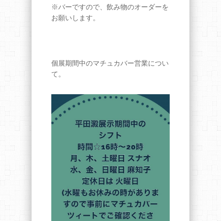
※バーですので、飲み物のオーダーを
お願いします。
個展期間中のマチュカバー営業につい
て。