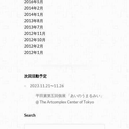
2016年5月
2014年2月
2014年1月
2013年8月
2013年7月
2012年11月
2012年10月
2012年2月
2012年1月
次回活動予定
2023.11.21〜11.26
平田澱第五回個展 「あいのうまるみい」
@ The Artcomplex Center of Tokyo
Search