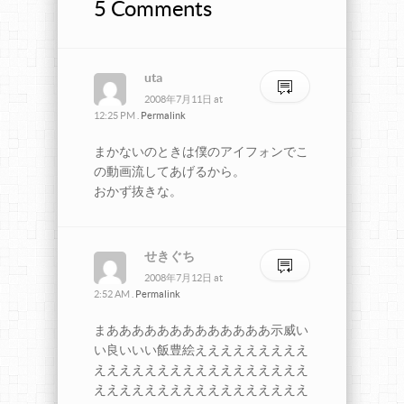
5 Comments
uta
2008年7月11日
at
12:25 PM
.
Permalink
まかないのときは僕のアイフォンでこ
の動画流してあげるから。
おかず抜きな。
せきぐち
2008年7月12日
at
2:52 AM
.
Permalink
まあああああああああああああ示威い
い良いいい飯豊絵えええええええええ
えええええええええええええええええ
えええええええええええええええええ