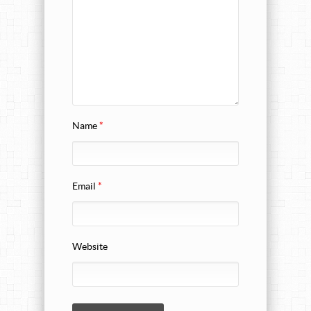
Name
*
Email
*
Website