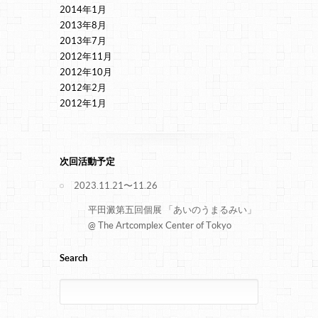
2014年1月
2013年8月
2013年7月
2012年11月
2012年10月
2012年2月
2012年1月
次回活動予定
2023.11.21〜11.26
平田澱第五回個展 「あいのうまるみい」
@ The Artcomplex Center of Tokyo
Search