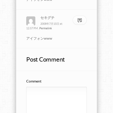
セキグチ
2008年7月15日
at
12:57 PM
.
Permalink
アイフォンwww
Post Comment
Comment