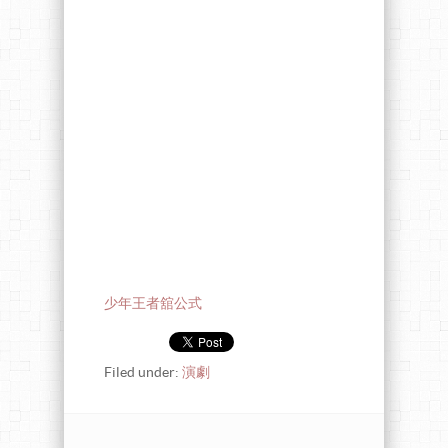
少年王者舘公式
Filed under:
演劇