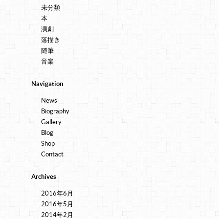
未分類
本
演劇
落描き
随筆
音楽
Navigation
News
Biography
Gallery
Blog
Shop
Contact
Archives
2016年6月
2016年5月
2014年2月