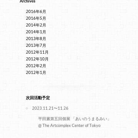
Archives
2016年6月
2016年5月
2014年2月
2014年1月
2013年8月
2013年7月
2012年11月
2012年10月
2012年2月
2012年1月
次回活動予定
2023.11.21〜11.26
平田澱第五回個展 「あいのうまるみい」
@ The Artcomplex Center of Tokyo