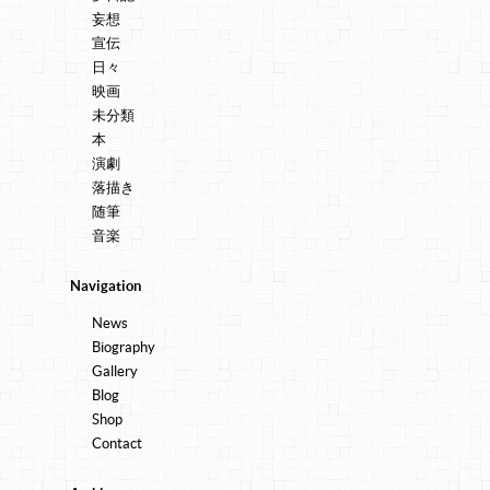
妄想
宣伝
日々
映画
未分類
本
演劇
落描き
随筆
音楽
Navigation
News
Biography
Gallery
Blog
Shop
Contact