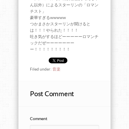
ん以外）によるスターリンの「ロマン
チスト」
豪華すぎるwwwww
つかまさかスターリンが聞けると
は！！！やられた！！！！
吐き気がするほどーーーーーロマンチ
ックだぜーーーーーーー
ー！！！！！！！！！
Filed under:
音楽
Post Comment
Comment