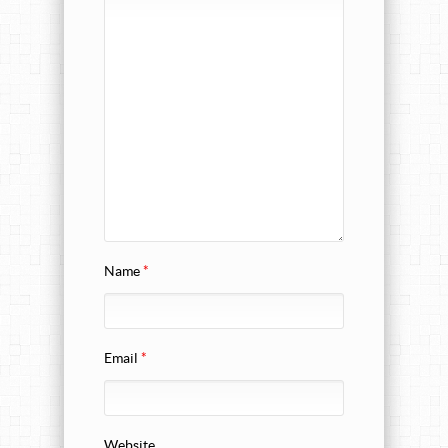
Name
*
Email
*
Website